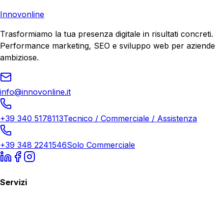
Richiedi Consulenza
Innovonline
Trasformiamo la tua presenza digitale in risultati concreti.
Performance marketing, SEO e sviluppo web per aziende
ambiziose.
info@innovonline.it
+39 340 5178113
Tecnico / Commerciale / Assistenza
+39 348 2241546
Solo Commerciale
Servizi