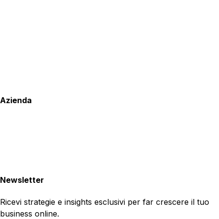
Azienda
Newsletter
Ricevi strategie e insights esclusivi per far crescere il tuo
business online.