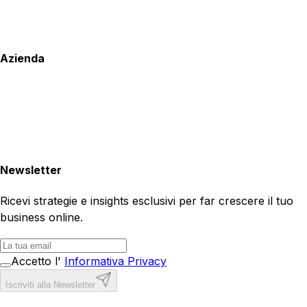
Azienda
Newsletter
Ricevi strategie e insights esclusivi per far crescere il tuo
business online.
Accetto l'
Informativa Privacy
Iscriviti alla Newsletter