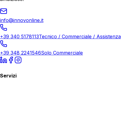
info@innovonline.it
+39 340 5178113
Tecnico / Commerciale / Assistenza
+39 348 2241546
Solo Commerciale
Servizi