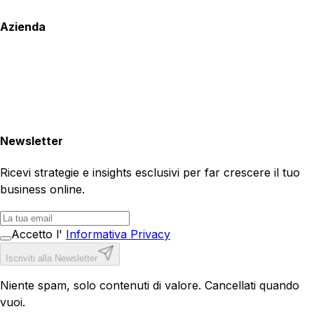
Azienda
Newsletter
Ricevi strategie e insights esclusivi per far crescere il tuo
business online.
Accetto l'
Informativa Privacy
Iscriviti alla Newsletter
Niente spam, solo contenuti di valore. Cancellati quando
vuoi.