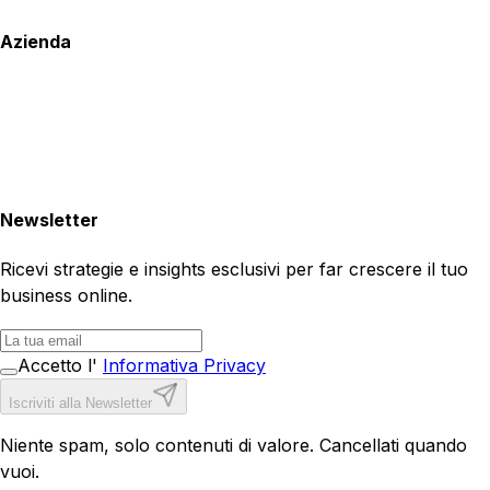
Azienda
Newsletter
Ricevi strategie e insights esclusivi per far crescere il tuo
business online.
Accetto l'
Informativa Privacy
Iscriviti alla Newsletter
Niente spam, solo contenuti di valore. Cancellati quando
vuoi.