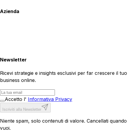
Azienda
Newsletter
Ricevi strategie e insights esclusivi per far crescere il tuo
business online.
Accetto l'
Informativa Privacy
Iscriviti alla Newsletter
Niente spam, solo contenuti di valore. Cancellati quando
vuoi.