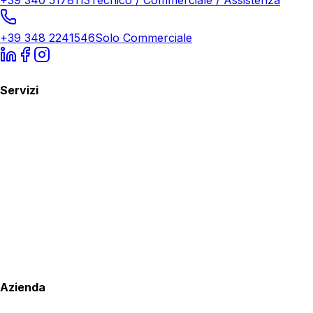
+39 348 2241546
Solo Commerciale
Servizi
Azienda