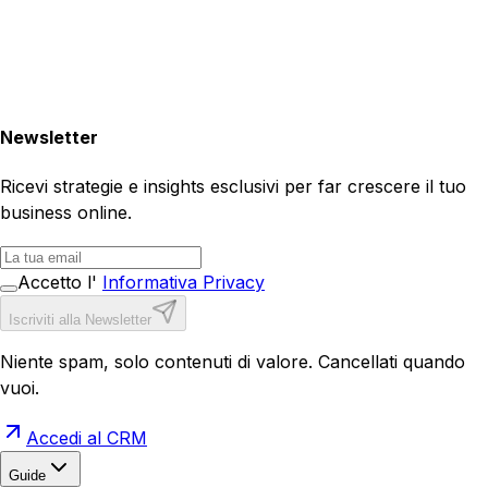
Newsletter
Ricevi strategie e insights esclusivi per far crescere il tuo
business online.
Accetto l'
Informativa Privacy
Iscriviti alla Newsletter
Niente spam, solo contenuti di valore. Cancellati quando
vuoi.
Accedi al CRM
Guide